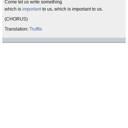
Come let us write something
which is
important
to us, which is important to us.
(CHORUS)
Translation:
Truffle