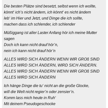
Die besten Plätze sind besetzt, selbst wenn ich wollte,
könnt‘ ich’s nicht ändern, ich könnt‘ es nicht ändern
leb‘ im Hier und Jetzt, und Dinge die ich sollte,
machen dass ich schlender, ich schlender
Müßiggang ist aller Laster Anfang hör ich meine Mutter
sagen
Doch ich kann nicht drauf hör’n,
nein ich kann nicht drauf hör’n
ALLES WIRD SICH ÄNDERN WENN WIR GROß SIND
ALLES WIRD SICH ÄNDERN, WIRD SICH ÄNDERN.
ALLES WIRD SICH ÄNDERN WENN WIR GROß SIND
ALLES WIRD SICH ÄNDERN
Ich hänge Dinge die tu‘ nicht an die große Glocke,
will die Welt nicht regier’n oder zensier’n.
Komm lass mich heute in Ruh‘
Mit deinem Pseudogeschocke